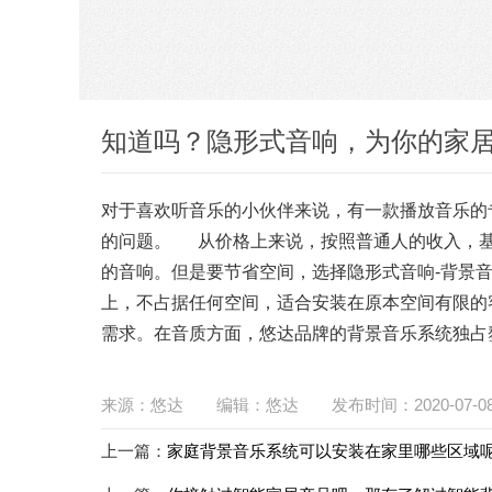
知道吗？隐形式音响，为你的家
对于喜欢听音乐的小伙伴来说，有一款播放音乐的
的问题。
从价格上来说，按照普通人的收入，基
的音响。但是要节省空间，选择隐形式音响-背景
上，不占据任何空间，适合安装在原本空间有限
需求。在音质方面，悠达品牌的背景音乐系统独
来源：悠达
编辑：悠达
发布时间：2020-07-08 
上一篇：
家庭背景音乐系统可以安装在家里哪些区域