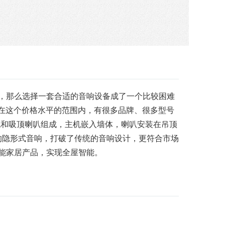
，那么选择一套合适的音响设备成了一个比较困难
在这个价格水平的范围内，有很多品牌、很多型号
机和吸顶喇叭组成，主机嵌入墙体，喇叭安装在吊顶
隐形式音响，打破了传统的音响设计，更符合市场
智能家居产品，实现全屋智能。