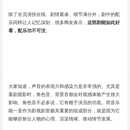
除了全员演技在线、剧情紧凑、细节满分外，剧中的配
乐同样让人记忆深刻，很多网友表示，
这部剧能如此好
看，配乐功不可没
。
大家知道，声音的表现力和感染力是非常强的。尤其是
看剧观影时，角色音、背景音都会对观感体验产生很大
影响。角色音不必多说，它有赖于演员的功底。而音乐
能一直作为影视剧里极其重要的组成部分，就是因为它
能够折射出人物的心理、渲染情绪、推动情节发展。