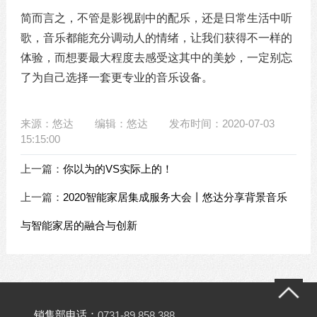
简而言之，不管是影视剧中的配乐，还是日常生活中听
歌，音乐都能充分调动人的情绪，让我们获得不一样的
体验，而想要最大程度去感受这其中的美妙，一定别忘
了为自己选择一套更专业的音乐设备。
来源：悠达
编辑：悠达
发布时间：2020-07-03
15:15:00
上一篇：
你以为的VS实际上的！
上一篇：
2020智能家居集成服务大会丨悠达分享背景音乐
与智能家居的融合与创新
销售部电话：
0731-89 858 388