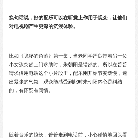
换句话说，好的配乐可以在听觉上作用于观众，让他们
对电视剧产生更深的沉浸体验。
比如《隐秘的角落》第一集，当老同学严良带着另一位
小女孩突然上门求助时，朱朝阳是错然的。所以在普普
请求借用电话这个小片段里，配乐刚开始节奏缓慢，透
出紧张的气氛，观众能感受到此时朱朝阳内心是纠结
的，有怀疑有同情。
随着音乐的拉长，普普走到电话前，小心谨慎地回头看