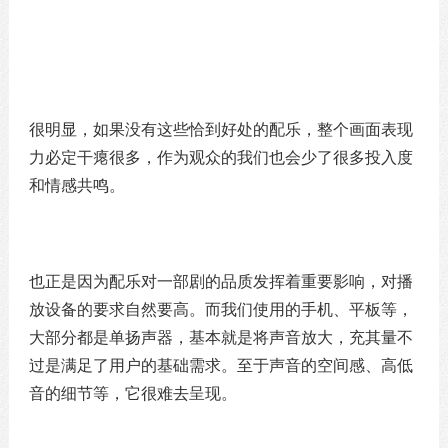
很明显，如果没有这些恰到好处的配乐，整个画面表现
力必定干瘪很多，作为观众的我们也会少了很多投入度
和情感共鸣。
也正是因为配乐对一部剧的品质发挥着重要影响，对播
放设备的要求自然要高。而我们使用的手机、平板等，
大部分都是单扬声器，基本就是将声音放大，充其量不
过是满足了用户的基础需求。至于声音的空间感、高低
音的细节等，它很难去呈现。