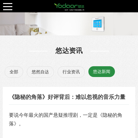
悠达资讯
悠达新闻
全部
悠然自达
行业资讯
《隐秘的角落》好评背后：难以忽视的音乐力量
要说今年最火的国产悬疑推理剧，一定是《隐秘的角
落》。