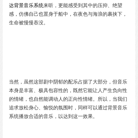
达背景音乐系统
来听，更能感受到其中的压抑、绝望
感，仿佛自己也置身于船中，在夜色与海浪的裹挟下，
生命被慢慢吞没。
当然，虽然这部剧中阴郁的配乐占据了大部分，但音乐
本身是丰富、极具包容性的，既然它能让人产生负向性
的情绪，也自然能调动人的正向性情绪。所以，当我们
追求放松身心、愉悦的氛围时，同样可以通过背景音乐
系统播放合适的音乐，以达到这一效果。